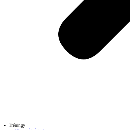
Tréningy